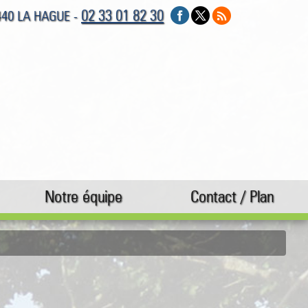
02 33 01 82 30
0440 LA HAGUE -
Notre équipe
Contact / Plan