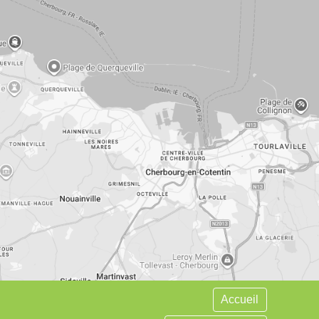
Accueil